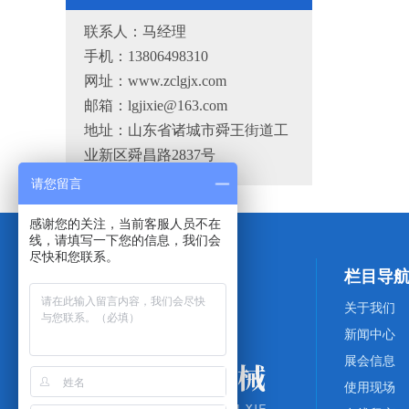
联系人：马经理
手机：13806498310
网址：www.zclgjx.com
邮箱：lgjixie@163.com
地址：山东省诸城市舜王街道工
业新区舜昌路2837号
请您留言
感谢您的关注，当前客服人员不在
线，请填写一下您的信息，我们会
尽快和您联系。
栏目导
关于我们
新闻中心
展会信息
使用现场