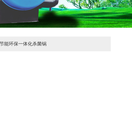
节能环保一体化杀菌锅