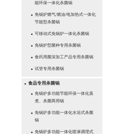
能环保一体化杀菌锅
免锅炉燃气/燃油/电加热式一体化
节能型杀菌锅
可移动式免锅炉一体化杀菌锅
免锅炉型菌种专用杀菌锅
食药用菌深加工产品专用杀菌锅
试管专用杀菌锅
食品专用杀菌锅
免锅炉多功能节能环保一体化蒸
煮、杀菌两用锅
免锅炉多功能一体化水浴式杀菌
锅
免锅炉多功能一体化喷淋调理式